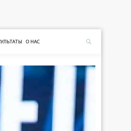
ЗУЛЬТАТЫ
О НАС