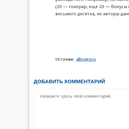
(20 — гонорар, еще 20 — бонусы и
восьмого десятка, но авторы данн
Источник:
allboxing.ru
ДОБАВИТЬ КОММЕНТАРИЙ