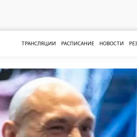
ТРАНСЛЯЦИИ
РАСПИСАНИЕ
НОВОСТИ
РЕ