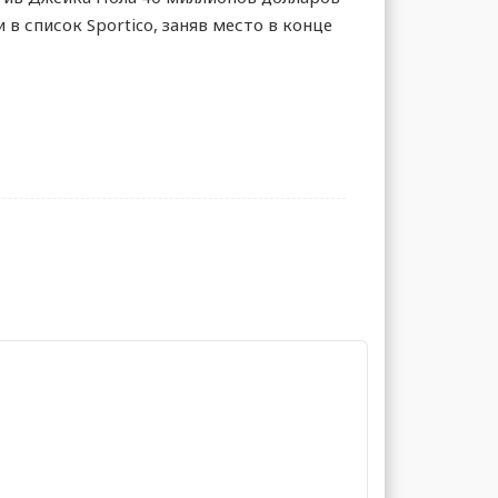
в список Sportico, заняв место в конце