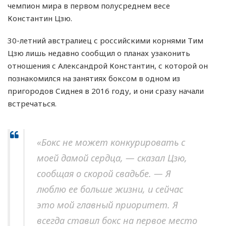
чемпион мира в первом полусреднем весе
Константин Цзю.
30-летний австралиец с российскими корнями Тим
Цзю лишь недавно сообщил о планах узаконить
отношения с Александрой Константин, с которой он
познакомился на занятиях боксом в одном из
пригородов Сиднея в 2016 году, и они сразу начали
встречаться.
«Бокс не может конкурировать с
моей дамой сердца, — сказал Цзю,
сообщая о скорой свадьбе. — Я
люблю ее больше жизни, и сейчас
это мой главный приоритет. Я
всегда ставил бокс на первое место