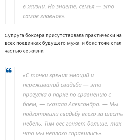
в жизни. Но знаете, семья — это
самое главное».
Супруга боксера присутствовала практически на
всех поединках будущего мужа, и бокс тоже стал
частью ее жизни.
«С точки зрения эмоций и
переживаний свадьба — это
прогулка в парке по сравнению с
боем, — сказала Александра. — Мы
подготовили свадьбу всего за шесть
недель. Тим вес гоняет дольше, так
что мы неплохо справились».