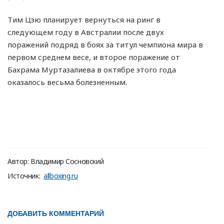
Тим Цзю планирует вернуться на ринг в
следующем году в Австралии после двух
поражений подряд в боях за титул чемпиона мира в
первом среднем весе, и второе поражение от
Бахрама Муртазалиева в октябре этого года
оказалось весьма болезненным.
Автор: Владимир Сосновский
Источник:
allboxing.ru
ДОБАВИТЬ КОММЕНТАРИЙ