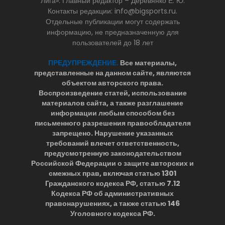
Лига». Главный редактор – Деревянко Е. Ю.
Контакты редакции: info@bigsports.ru.
Отдельные публикации могут содержать
информацию, не предназначенную для
пользователей до 18 лет
ПРЕДУПРЕЖДЕНИЕ.
Все материалы,
представленные на данном сайте, являются
объектом авторского права.
Воспроизведение статей, использование
материалов сайта, а также разглашение
информации любым способом без
письменного разрешения правообладателя
запрещено. Нарушение указанных
требований влечет ответственность,
предусмотренную законодательством
Российской Федерации о защите авторских и
смежных прав, включая статью 1301
Гражданского кодекса РФ, статью 7.12
Кодекса РФ об административных
правонарушениях, а также статью 146
Уголовного кодекса РФ.