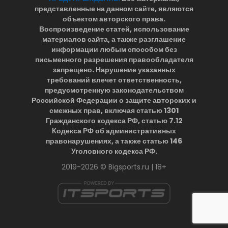
представленные на данном сайте, являются
объектом авторского права.
Воспроизведение статей, использование
материалов сайта, а также разглашение
информации любым способом без
письменного разрешения правообладателя
запрещено. Нарушение указанных
требований влечет ответственность,
предусмотренную законодательством
Российской Федерации о защите авторских и
смежных прав, включая статью 1301
Гражданского кодекса РФ, статью 7.12
Кодекса РФ об административных
правонарушениях, а также статью 146
Уголовного кодекса РФ.
2019-2026 © Bigsports.ru | 18+