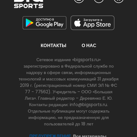
КОНТАКТЫ
О НАС
Сетевое издание «bigsports.ru»
зарегистрировано в Федеральной службе по
надзору в сфере связи, информационных
технологий и массовых коммуникаций 31 декабря
2019 г. (регистрационный номер СМИ ЭЛ № ФС
77 - 77562). Учредитель – ООО «Большая
Лига». Главный редактор – Деревянко Е. Ю.
Контакты редакции: info@bigsports.ru.
Отдельные публикации могут содержать
информацию, не предназначенную для
пользователей до 18 лет
ПРЕДУПРЕЖДЕНИЕ.
Все материалы,