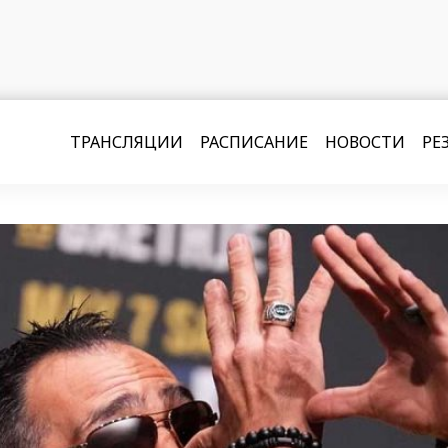
ТРАНСЛЯЦИИ
РАСПИСАНИЕ
НОВОСТИ
РЕ