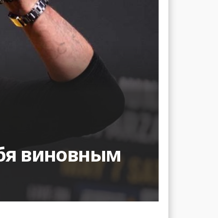
ебя виновным