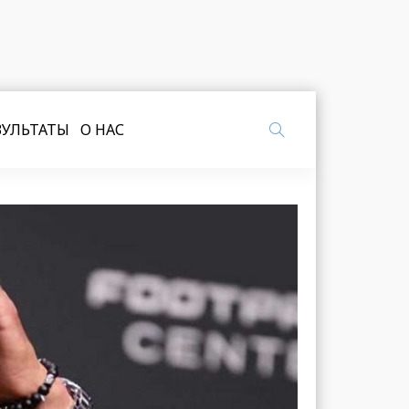
ЗУЛЬТАТЫ
О НАС