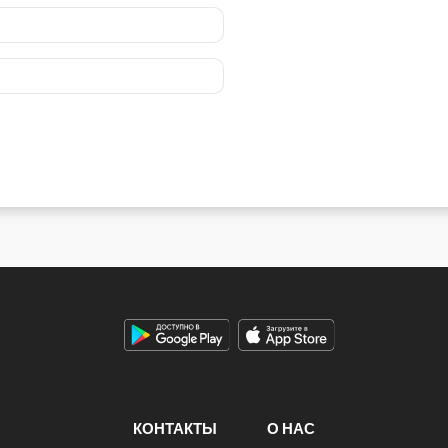
КОНТАКТЫ
О НАС