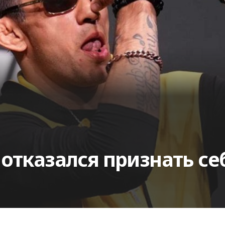
отказался признать с