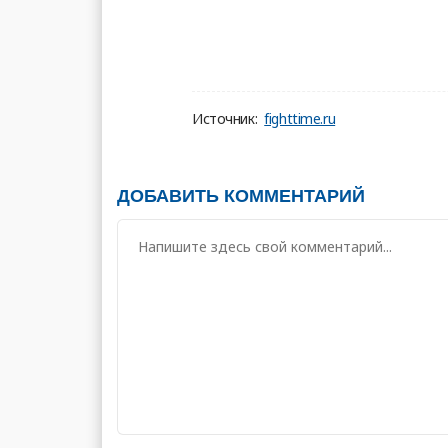
Источник:
fighttime.ru
ДОБАВИТЬ КОММЕНТАРИЙ