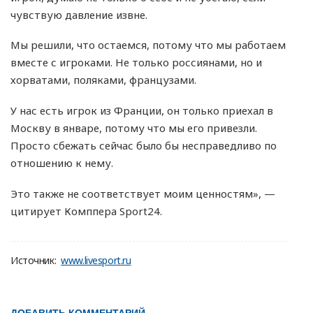
чувствую давление извне.
Мы решили, что остаемся, потому что мы работаем
вместе с игроками. Не только россиянами, но и
хорватами, поляками, французами.
У нас есть игрок из Франции, он только приехал в
Москву в январе, потому что мы его привезли.
Просто сбежать сейчас было бы несправедливо по
отношению к нему.
Это также не соответствует моим ценностям», —
цитирует Комппера Sport24.
Источник:
www.livesport.ru
ДОБАВИТЬ КОММЕНТАРИЙ