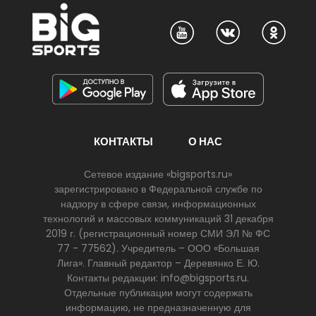
КОНТАКТЫ
О НАС
Сетевое издание «bigsports.ru»
зарегистрировано в Федеральной службе по
надзору в сфере связи, информационных
технологий и массовых коммуникаций 31 декабря
2019 г. (регистрационный номер СМИ ЭЛ № ФС
77 - 77562). Учредитель – ООО «Большая
Лига». Главный редактор – Деревянко Е. Ю.
Контакты редакции: info@bigsports.ru.
Отдельные публикации могут содержать
информацию, не предназначенную для