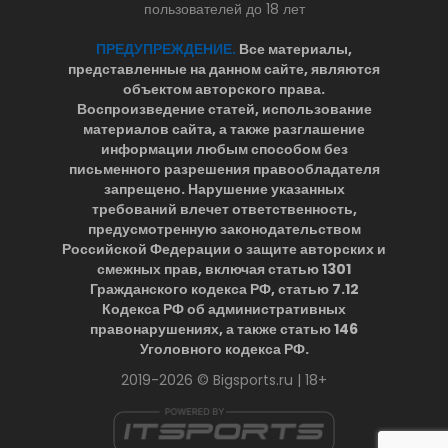
пользователей до 18 лет
ПРЕДУПРЕЖДЕНИЕ.
Все материалы,
представленные на данном сайте, являются
объектом авторского права.
Воспроизведение статей, использование
материалов сайта, а также разглашение
информации любым способом без
письменного разрешения правообладателя
запрещено. Нарушение указанных
требований влечет ответственность,
предусмотренную законодательством
Российской Федерации о защите авторских и
смежных прав, включая статью 1301
Гражданского кодекса РФ, статью 7.12
Кодекса РФ об административных
правонарушениях, а также статью 146
Уголовного кодекса РФ.
2019-2026 © Bigsports.ru | 18+