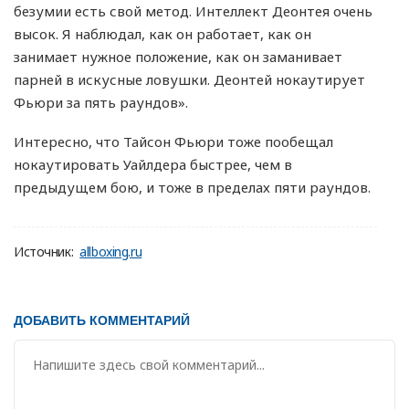
безумии есть свой метод. Интеллект Деонтея очень
высок. Я наблюдал, как он работает, как он
занимает нужное положение, как он заманивает
парней в искусные ловушки. Деонтей нокаутирует
Фьюри за пять раундов».
Интересно, что Тайсон Фьюри тоже пообещал
нокаутировать Уайлдера быстрее, чем в
предыдущем бою, и тоже в пределах пяти раундов.
Источник:
allboxing.ru
ДОБАВИТЬ КОММЕНТАРИЙ