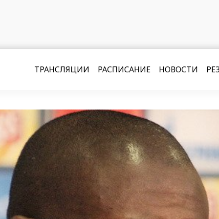
ТРАНСЛЯЦИИ
РАСПИСАНИЕ
НОВОСТИ
РЕ