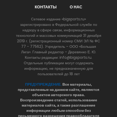
КОНТАКТЫ
О НАС
Сетевое издание «bigsports.ru»
зарегистрировано в Федеральной службе по
надзору в сфере связи, информационных
технологий и массовых коммуникаций 31 декабря
2019 г. (регистрационный номер СМИ ЭЛ № ФС
77 - 77562). Учредитель – ООО «Большая
Лига». Главный редактор – Деревянко Е. Ю.
Контакты редакции: info@bigsports.ru.
Отдельные публикации могут содержать
информацию, не предназначенную для
пользователей до 18 лет
ПРЕДУПРЕЖДЕНИЕ.
Все материалы,
представленные на данном сайте, являются
объектом авторского права.
Воспроизведение статей, использование
материалов сайта, а также разглашение
информации любым способом без
письменного разрешения правообладателя