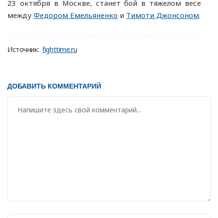
23 октября в Москве, станет бой в тяжелом весе
между
Федором Емельяненко
и
Тимоти Джонсоном
.
Источник:
fighttime.ru
ДОБАВИТЬ КОММЕНТАРИЙ