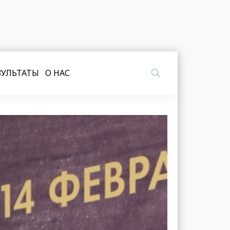
ЗУЛЬТАТЫ
О НАС