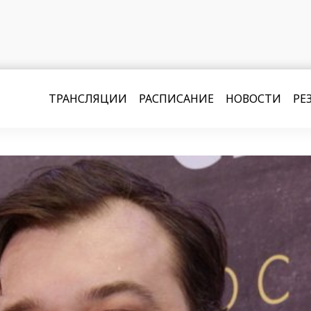
ТРАНСЛЯЦИИ
РАСПИСАНИЕ
НОВОСТИ
РЕ