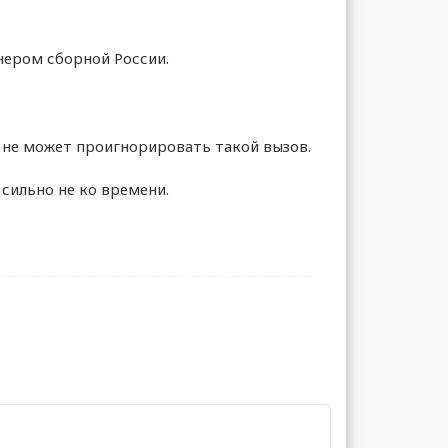
ером сборной России.
 не может проигнорировать такой вызов.
 сильно не ко времени.