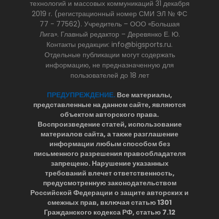
технологий и массовых коммуникаций 31 декабря
2019 г. (регистрационный номер СМИ ЭЛ № ФС
77 - 77562). Учредитель – ООО «Большая
Лига». Главный редактор – Деревянко Е. Ю.
Контакты редакции: info@bigsports.ru.
Отдельные публикации могут содержать
информацию, не предназначенную для
пользователей до 18 лет
ПРЕДУПРЕЖДЕНИЕ.
Все материалы,
представленные на данном сайте, являются
объектом авторского права.
Воспроизведение статей, использование
материалов сайта, а также разглашение
информации любым способом без
письменного разрешения правообладателя
запрещено. Нарушение указанных
требований влечет ответственность,
предусмотренную законодательством
Российской Федерации о защите авторских и
смежных прав, включая статью 1301
Гражданского кодекса РФ, статью 7.12