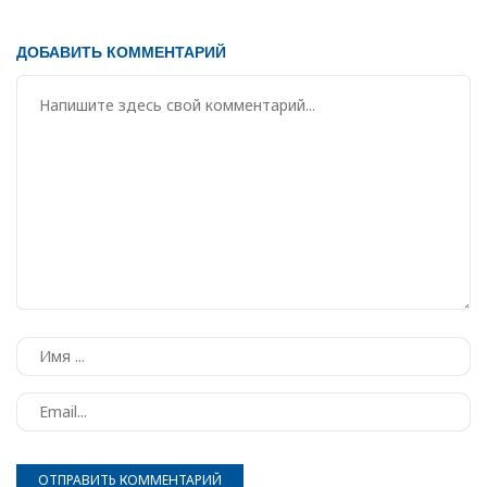
ДОБАВИТЬ КОММЕНТАРИЙ