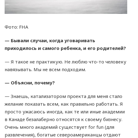
Фото: FHA
— Бывали случаи, когда уговаривать
приходилось и самого ребенка, и его родителей?
— Я такое не практикую. Не люблю что-то человеку
навязывать. Мы не всем подходим.
— Объясни, почему?
— Знаешь, катализатором проекта для меня стало
желание показать всем, как правильно работать. Я
просто ужасаюсь иногда, как те или иные академии
в Канаде безалаберно относятся к своему бизнесу.
Очень много академий существует for fun (для
развлечения), богатые североамериканцы отдают