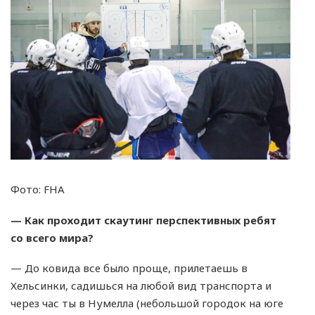
Фото: FHA
— Как проходит скаутинг перспективных ребят
со всего мира?
— До ковида все было проще, прилетаешь в
Хельсинки, садишься на любой вид транспорта и
через час ты в Нумелла (небольшой городок на юге