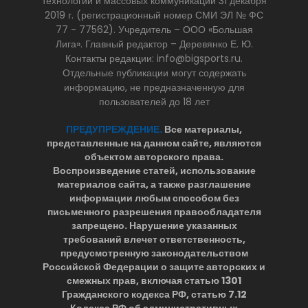
технологий и массовых коммуникаций 31 декабря
2019 г. (регистрационный номер СМИ ЭЛ № ФС
77 - 77562). Учредитель – ООО «Большая
Лига». Главный редактор – Деревянко Е. Ю.
Контакты редакции: info@bigsports.ru.
Отдельные публикации могут содержать
информацию, не предназначенную для
пользователей до 18 лет
ПРЕДУПРЕЖДЕНИЕ.
Все материалы,
представленные на данном сайте, являются
объектом авторского права.
Воспроизведение статей, использование
материалов сайта, а также разглашение
информации любым способом без
письменного разрешения правообладателя
запрещено. Нарушение указанных
требований влечет ответственность,
предусмотренную законодательством
Российской Федерации о защите авторских и
смежных прав, включая статью 1301
Гражданского кодекса РФ, статью 7.12