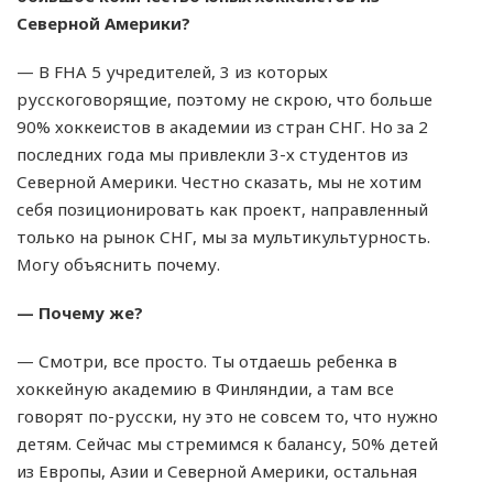
Северной Америки?
— В FHA 5 учредителей, 3 из которых
русскоговорящие, поэтому не скрою, что больше
90% хоккеистов в академии из стран СНГ. Но за 2
последних года мы привлекли 3-х студентов из
Северной Америки. Честно сказать, мы не хотим
себя позиционировать как проект, направленный
только на рынок СНГ, мы за мультикультурность.
Могу объяснить почему.
— Почему же?
— Смотри, все просто. Ты отдаешь ребенка в
хоккейную академию в Финляндии, а там все
говорят по-русски, ну это не совсем то, что нужно
детям. Сейчас мы стремимся к балансу, 50% детей
из Европы, Азии и Северной Америки, остальная