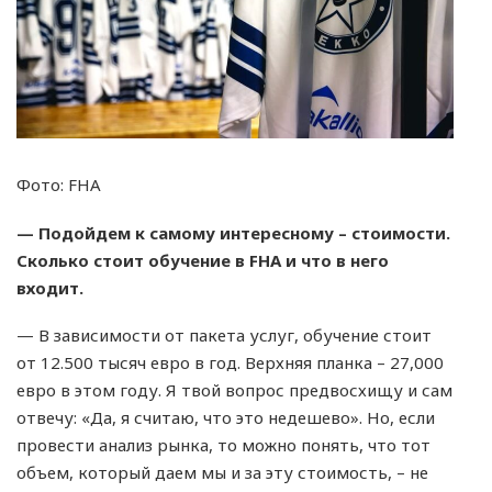
Фото: FHA
— Подойдем к самому интересному – стоимости.
Сколько стоит обучение в FHA и что в него
входит.
— В зависимости от пакета услуг, обучение стоит
от 12.500 тысяч евро в год. Верхняя планка – 27,000
евро в этом году. Я твой вопрос предвосхищу и сам
отвечу: «Да, я считаю, что это недешево». Но, если
провести анализ рынка, то можно понять, что тот
объем, который даем мы и за эту стоимость, – не