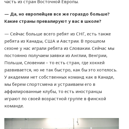
часть из стран Восточной Европы.
—
Да, но европейцев все же гораздо больше?
Какие страны превалируют у вас в школе?
— Сейчас больше всего ребят из СНГ, есть также
ребята из Канады, США и Австрии. В прошлом
сезоне у нас играли ребята из Словакии. Сейчас мы
постоянно получаем заявки из Англии, Венгрии,
Польши, Словении – то есть стран, где хоккей
развивается, но не так быстро, как бы это хотелось.
У академии нет собственных команд как в Канаде,
мы берем спортсмена и устраиваем его в
аффилированные клубы, то есть иностранцы
играют по своей возрастной группе в финской
команде.