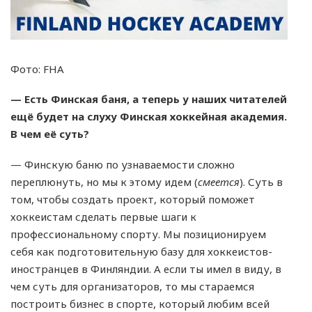
Фото: FHA
— Есть Финская баня, а теперь у наших читателей
ещё будет на слуху Финская хоккейная академия.
В чем её суть?
— Финскую баню по узнаваемости сложно
переплюнуть, но мы к этому идем (
смеется
). Суть в
том, чтобы создать проект, который поможет
хоккеистам сделать первые шаги к
профессиональному спорту. Мы позиционируем
себя как подготовительную базу для хоккеистов-
иностранцев в Финляндии. А если ты имел в виду, в
чем суть для организаторов, то мы стараемся
построить бизнес в спорте, который любим всей