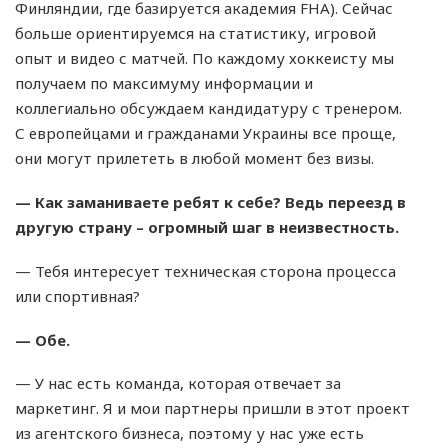
Финляндии, где базируется академия FHA). Сейчас
больше ориентируемся на статистику, игровой
опыт и видео с матчей. По каждому хоккеисту мы
получаем по максимуму информации и
коллегиально обсуждаем кандидатуру с тренером.
С европейцами и гражданами Украины все проще,
они могут прилететь в любой момент без визы.
— Как заманиваете ребят к себе? Ведь переезд в
другую страну – огромный шаг в неизвестность.
— Тебя интересует техническая сторона процесса
или спортивная?
— Обе.
— У нас есть команда, которая отвечает за
маркетинг. Я и мои партнеры пришли в этот проект
из агентского бизнеса, поэтому у нас уже есть