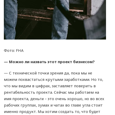
Фото: FHA
— Можно ли назвать этот проект бизнесом?
— С технической точки зрения да, пока мы не
можем похвастаться крутыми заработками. Но то,
что мы видим в цифрах, заставляет поверить в
рентабельность проекта. Сейчас мы работаем на
имя проекта, деньги – это очень хорошо, но во всех
рабочих группах, зумах и чатах во главе угла стоит
именно продукт. Мы хотим создать то, что будет