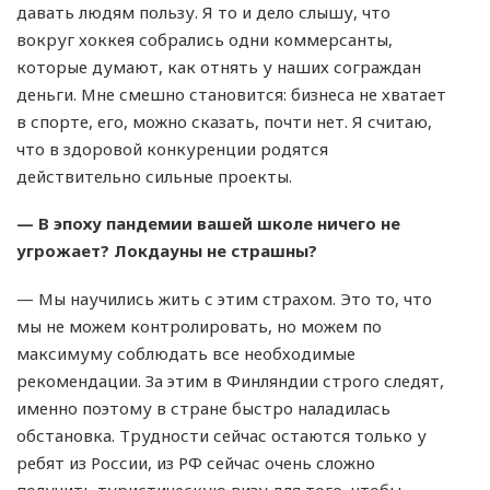
давать людям пользу. Я то и дело слышу, что
вокруг хоккея собрались одни коммерсанты,
которые думают, как отнять у наших сограждан
деньги. Мне смешно становится: бизнеса не хватает
в спорте, его, можно сказать, почти нет. Я считаю,
что в здоровой конкуренции родятся
действительно сильные проекты.
— В эпоху пандемии вашей школе ничего не
угрожает? Локдауны не страшны?
— Мы научились жить с этим страхом. Это то, что
мы не можем контролировать, но можем по
максимуму соблюдать все необходимые
рекомендации. За этим в Финляндии строго следят,
именно поэтому в стране быстро наладилась
обстановка. Трудности сейчас остаются только у
ребят из России, из РФ сейчас очень сложно