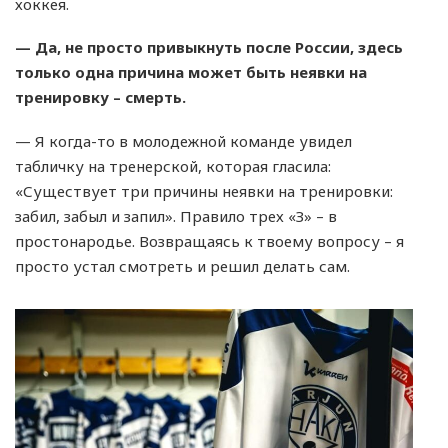
хоккея.
— Да, не просто привыкнуть после России, здесь
только одна причина может быть неявки на
тренировку – смерть.
— Я когда-то в молодежной команде увидел
табличку на тренерской, которая гласила:
«Существует три причины неявки на тренировки:
забил, забыл и запил». Правило трех «З» – в
простонародье. Возвращаясь к твоему вопросу – я
просто устал смотреть и решил делать сам.