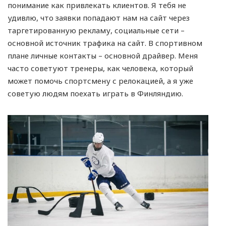
понимание как привлекать клиентов. Я тебя не
удивлю, что заявки попадают нам на сайт через
таргетированную рекламу, социальные сети –
основной источник трафика на сайт. В спортивном
плане личные контакты – основной драйвер. Меня
часто советуют тренеры, как человека, который
может помочь спортсмену с релокацией, а я уже
советую людям поехать играть в Финляндию.