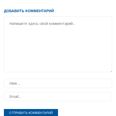
ДОБАВИТЬ КОММЕНТАРИЙ