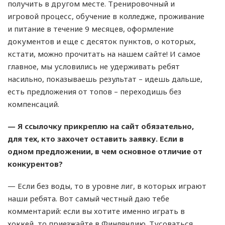
получить в другом месте. Тренировочный и
игровой процесс, обучение в колледже, проживание
и питание в течение 9 месяцев, оформление
документов и еще с десяток пунктов, о которых,
кстати, можно прочитать на нашем сайте! И самое
главное, мы условились не удерживать ребят
насильно, показываешь результат – идешь дальше,
есть предложения от топов – переходишь без
компенсаций.
— Я ссылочку прикреплю на сайт обязательно,
для тех, кто захочет оставить заявку. Если в
одном предложении, в чем основное отличие от
конкурентов?
— Если без воды, то в уровне лиг, в которых играют
наши ребята. Вот самый честный даю тебе
комментарий: если вы хотите именно играть в
хоккей, то приезжайте в Финляндию. Тусоваться,