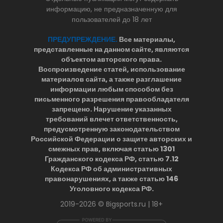
информацию, не предназначенную для
пользователей до 18 лет
ПРЕДУПРЕЖДЕНИЕ.
Все материалы,
представленные на данном сайте, являются
объектом авторского права.
Воспроизведение статей, использование
материалов сайта, а также разглашение
информации любым способом без
письменного разрешения правообладателя
запрещено. Нарушение указанных
требований влечет ответственность,
предусмотренную законодательством
Российской Федерации о защите авторских и
смежных прав, включая статью 1301
Гражданского кодекса РФ, статью 7.12
Кодекса РФ об административных
правонарушениях, а также статью 146
Уголовного кодекса РФ.
2019-2026 © Bigsports.ru | 18+