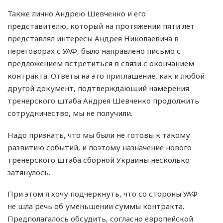
Также лично Андрею Шевченко и его
представителю, который на протяжении пяти лет
представлял интересы Андрея Николаевича в
переговорах с УАФ, было направлено письмо с
предложением встретиться в связи с окончанием
контракта. Ответы на это приглашение, как и любой
другой документ, подтверждающий намерения
тренерского штаба Андрея Шевченко продолжить
сотрудничество, мы не получили.
Надо признать, что мы были не готовы к такому
развитию событий, и поэтому назначение нового
тренерского штаба сборной Украины несколько
затянулось.
При этом я хочу подчеркнуть, что со стороны УАФ
не шла речь об уменьшении суммы контракта.
Предполагалось обсудить, согласно европейской