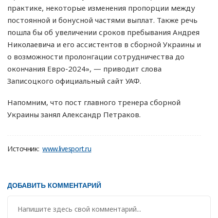
практике, некоторые изменения пропорции между
постоянной и бонусной частями выплат. Также речь
пошла бы об увеличении сроков пребывания Андрея
Николаевича и его ассистентов в сборной Украины и
о возможности пролонгации сотрудничества до
окончания Евро-2024», — приводит слова
Записоцкого официальный сайт УАФ.
Напомним, что пост главного тренера сборной
Украины занял Александр Петраков.
Источник:
www.livesport.ru
ДОБАВИТЬ КОММЕНТАРИЙ