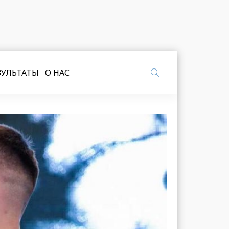
ЗУЛЬТАТЫ
О НАС