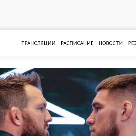
ТРАНСЛЯЦИИ
РАСПИСАНИЕ
НОВОСТИ
РЕ