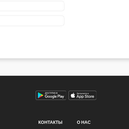
КОНТАКТЫ
О НАС