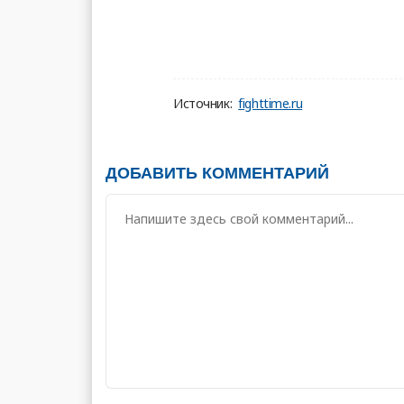
Источник:
fighttime.ru
ДОБАВИТЬ КОММЕНТАРИЙ