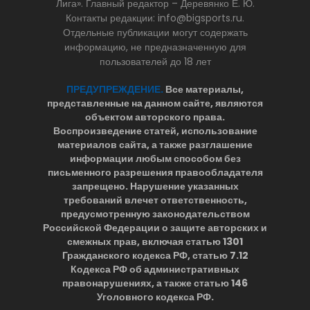
Лига». Главный редактор – Деревянко Е. Ю.
Контакты редакции: info@bigsports.ru.
Отдельные публикации могут содержать
информацию, не предназначенную для
пользователей до 18 лет
ПРЕДУПРЕЖДЕНИЕ.
Все материалы,
представленные на данном сайте, являются
объектом авторского права.
Воспроизведение статей, использование
материалов сайта, а также разглашение
информации любым способом без
письменного разрешения правообладателя
запрещено. Нарушение указанных
требований влечет ответственность,
предусмотренную законодательством
Российской Федерации о защите авторских и
смежных прав, включая статью 1301
Гражданского кодекса РФ, статью 7.12
Кодекса РФ об административных
правонарушениях, а также статью 146
Уголовного кодекса РФ.