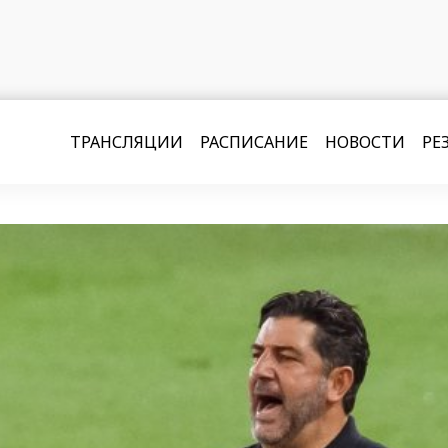
ТРАНСЛЯЦИИ
РАСПИСАНИЕ
НОВОСТИ
РЕ