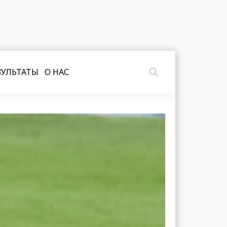
ЗУЛЬТАТЫ
О НАС