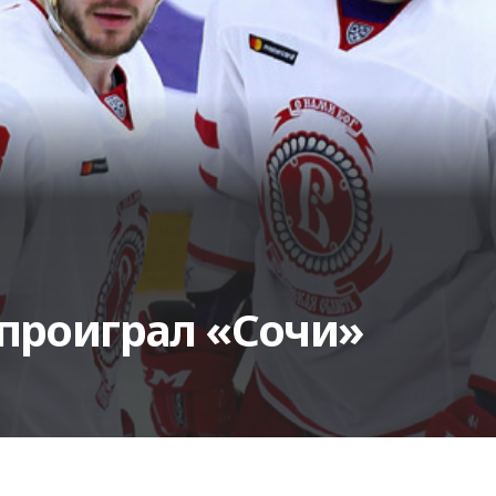
 проиграл «Сочи»