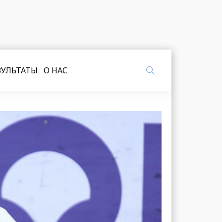
ЗУЛЬТАТЫ
О НАС