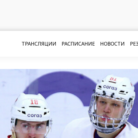
ТРАНСЛЯЦИИ
РАСПИСАНИЕ
НОВОСТИ
РЕ