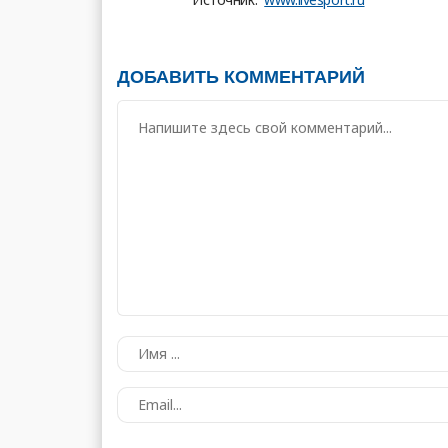
ДОБАВИТЬ КОММЕНТАРИЙ