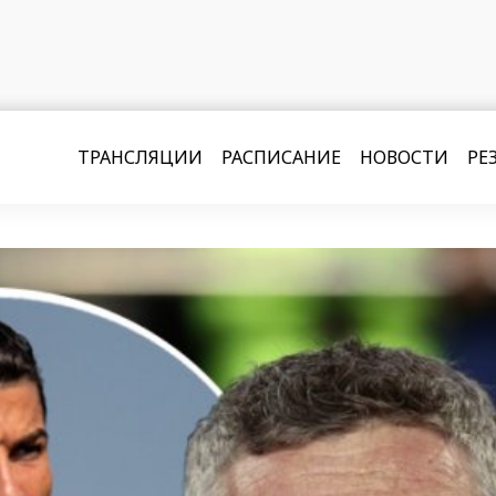
ТРАНСЛЯЦИИ
РАСПИСАНИЕ
НОВОСТИ
РЕ