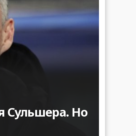
я Сульшера. Но