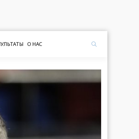
ЗУЛЬТАТЫ
О НАС