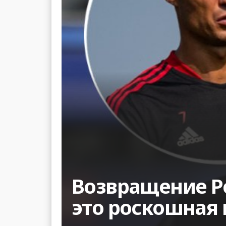
Возвращение Р
это роскошная