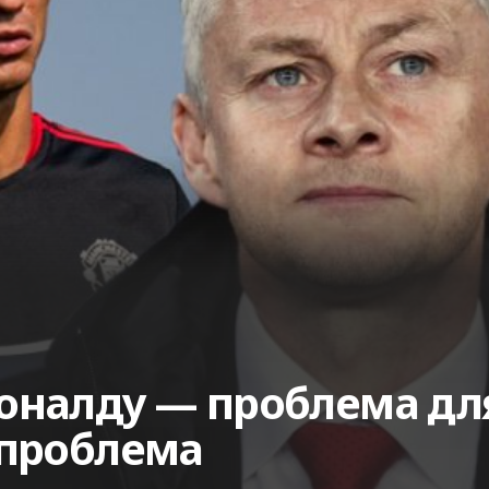
оналду — проблема дл
 проблема