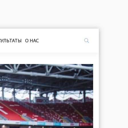
ЗУЛЬТАТЫ
О НАС