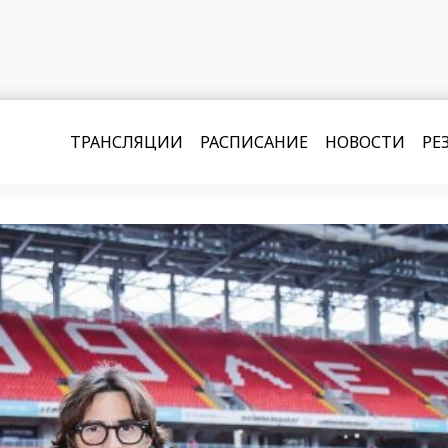
ТРАНСЛЯЦИИ
РАСПИСАНИЕ
НОВОСТИ
РЕ