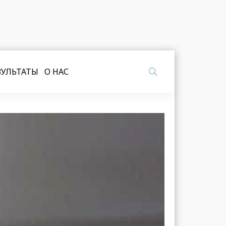
ЗУЛЬТАТЫ
О НАС