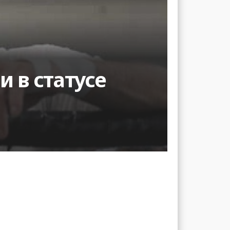
 в статусе