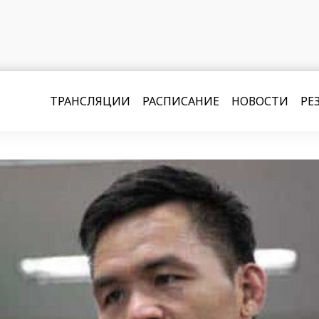
ТРАНСЛЯЦИИ
РАСПИСАНИЕ
НОВОСТИ
РЕ