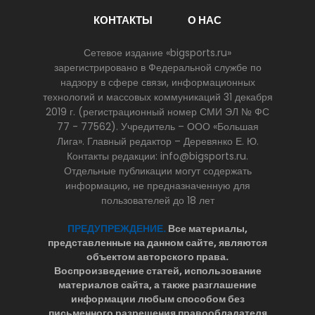
КОНТАКТЫ
О НАС
Сетевое издание «bigsports.ru»
зарегистрировано в Федеральной службе по
надзору в сфере связи, информационных
технологий и массовых коммуникаций 31 декабря
2019 г. (регистрационный номер СМИ ЭЛ № ФС
77 - 77562). Учредитель – ООО «Большая
Лига». Главный редактор – Деревянко Е. Ю.
Контакты редакции: info@bigsports.ru.
Отдельные публикации могут содержать
информацию, не предназначенную для
пользователей до 18 лет
ПРЕДУПРЕЖДЕНИЕ.
Все материалы,
представленные на данном сайте, являются
объектом авторского права.
Воспроизведение статей, использование
материалов сайта, а также разглашение
информации любым способом без
письменного разрешения правообладателя