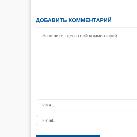
ДОБАВИТЬ КОММЕНТАРИЙ