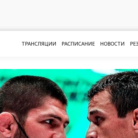
ТРАНСЛЯЦИИ
РАСПИСАНИЕ
НОВОСТИ
РЕ