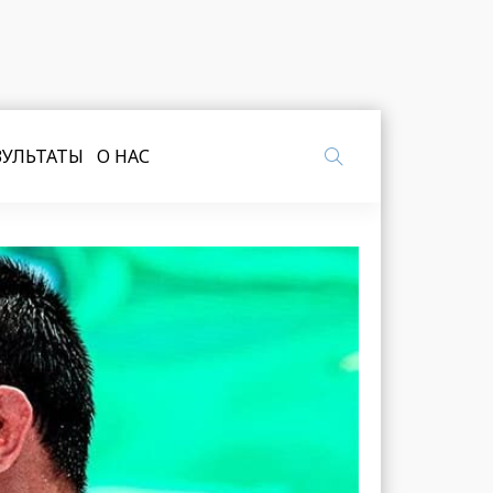
ЗУЛЬТАТЫ
О НАС