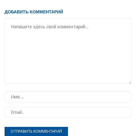
ДОБАВИТЬ КОММЕНТАРИЙ