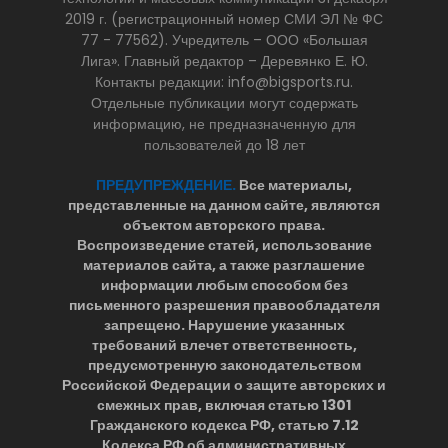
2019 г. (регистрационный номер СМИ ЭЛ № ФС
77 - 77562). Учредитель – ООО «Большая
Лига». Главный редактор – Деревянко Е. Ю.
Контакты редакции: info@bigsports.ru.
Отдельные публикации могут содержать
информацию, не предназначенную для
пользователей до 18 лет
ПРЕДУПРЕЖДЕНИЕ.
Все материалы,
представленные на данном сайте, являются
объектом авторского права.
Воспроизведение статей, использование
материалов сайта, а также разглашение
информации любым способом без
письменного разрешения правообладателя
запрещено. Нарушение указанных
требований влечет ответственность,
предусмотренную законодательством
Российской Федерации о защите авторских и
смежных прав, включая статью 1301
Гражданского кодекса РФ, статью 7.12
Кодекса РФ об административных