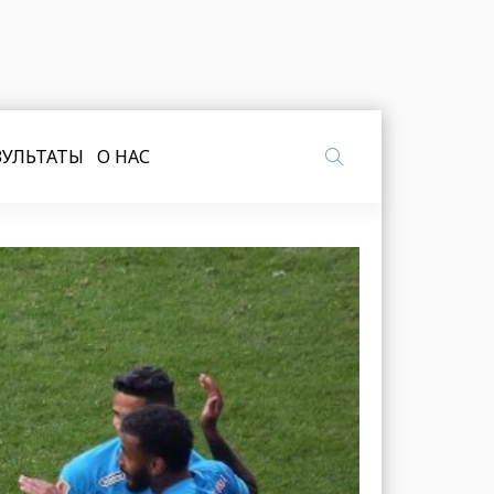
ЗУЛЬТАТЫ
О НАС