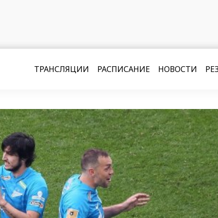
ТРАНСЛЯЦИИ
РАСПИСАНИЕ
НОВОСТИ
РЕ